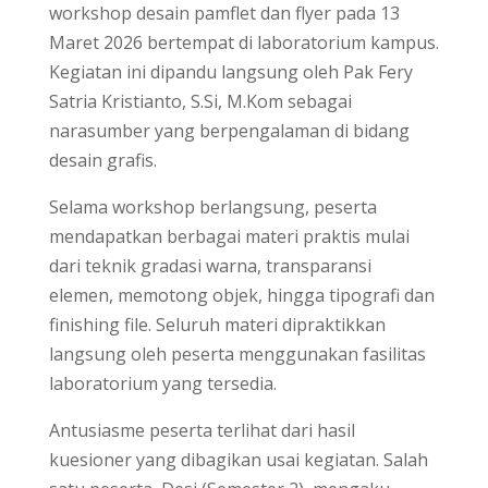
workshop desain pamflet dan flyer pada 13
Maret 2026 bertempat di laboratorium kampus.
Kegiatan ini dipandu langsung oleh Pak Fery
Satria Kristianto, S.Si, M.Kom sebagai
narasumber yang berpengalaman di bidang
desain grafis.
Selama workshop berlangsung, peserta
mendapatkan berbagai materi praktis mulai
dari teknik gradasi warna, transparansi
elemen, memotong objek, hingga tipografi dan
finishing file. Seluruh materi dipraktikkan
langsung oleh peserta menggunakan fasilitas
laboratorium yang tersedia.
Antusiasme peserta terlihat dari hasil
kuesioner yang dibagikan usai kegiatan. Salah