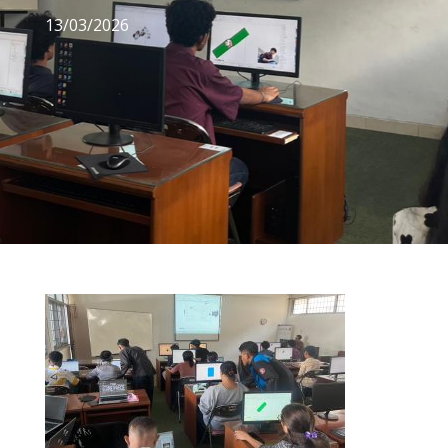
13/03/2026