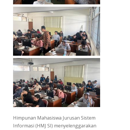
Himpunan Mahasiswa Jurusan Sistem
Informasi (HMJ SI) menyelenggarakan