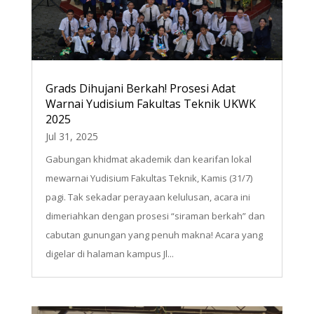
Grads Dihujani Berkah! Prosesi Adat
Warnai Yudisium Fakultas Teknik UKWK
2025
Jul 31, 2025
Gabungan khidmat akademik dan kearifan lokal
mewarnai Yudisium Fakultas Teknik, Kamis (31/7)
pagi. Tak sekadar perayaan kelulusan, acara ini
dimeriahkan dengan prosesi “siraman berkah” dan
cabutan gunungan yang penuh makna! Acara yang
digelar di halaman kampus Jl...