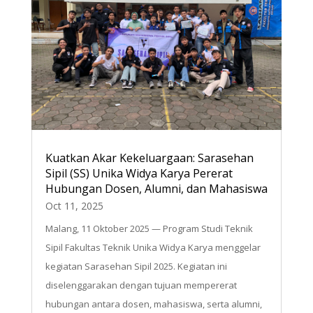
Kuatkan Akar Kekeluargaan: Sarasehan
Sipil (SS) Unika Widya Karya Pererat
Hubungan Dosen, Alumni, dan Mahasiswa
Oct 11, 2025
Malang, 11 Oktober 2025 — Program Studi Teknik
Sipil Fakultas Teknik Unika Widya Karya menggelar
kegiatan Sarasehan Sipil 2025. Kegiatan ini
diselenggarakan dengan tujuan mempererat
hubungan antara dosen, mahasiswa, serta alumni,