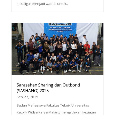
sekaligus menjadi wadah untuk...
Sarasehan Sharing dan Outbond
(SASHANO) 2025
Sep 27, 2025
Badan Mahasiswa Fakultas Teknik Universitas
Katolik Widya Karya Malang mengadakan kegiatan