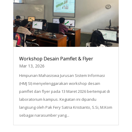
Workshop Desain Pamflet & Flyer
Mar 13, 2026
Himpunan Mahasiswa Jurusan Sistem Informasi
(HMJ SI) menyelenggarakan workshop desain
pamflet dan flyer pada 13 Maret 2026 bertempat di
laboratorium kampus. Kegiatan ini dipandu
langsung oleh Pak Fery Satria Kristianto, S.Si, M.Kom
sebagai narasumber yang...