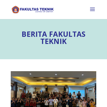
BERITA FAKULTAS
TEKNIK