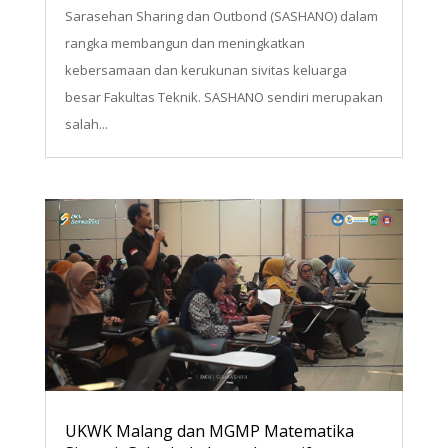
Sarasehan Sharing dan Outbond (SASHANO) dalam
rangka membangun dan meningkatkan
kebersamaan dan kerukunan sivitas keluarga
besar Fakultas Teknik. SASHANO sendiri merupakan
salah...
UKWK Malang dan MGMP Matematika