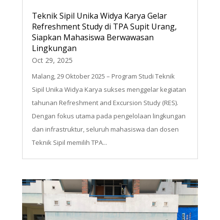
Teknik Sipil Unika Widya Karya Gelar
Refreshment Study di TPA Supit Urang,
Siapkan Mahasiswa Berwawasan
Lingkungan
Oct 29, 2025
Malang, 29 Oktober 2025 – Program Studi Teknik
Sipil Unika Widya Karya sukses menggelar kegiatan
tahunan Refreshment and Excursion Study (RES).
Dengan fokus utama pada pengelolaan lingkungan
dan infrastruktur, seluruh mahasiswa dan dosen
Teknik Sipil memilih TPA...