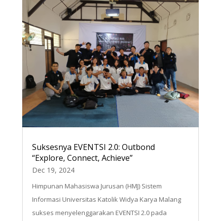
Suksesnya EVENTSI 2.0: Outbond
“Explore, Connect, Achieve”
Dec 19, 2024
Himpunan Mahasiswa Jurusan (HMJ) Sistem
Informasi Universitas Katolik Widya Karya Malang
sukses menyelenggarakan EVENTSI 2.0 pada