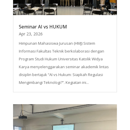
Seminar AI vs HUKUM
Apr 23, 2026
Himpunan Mahasiswa Jurusan (HMJ) Sistem
Informasi Fakultas Teknik berkolaborasi dengan
Program Studi Hukum Universitas Katolik Widya
Karya menyelenggarakan seminar akademik lintas
disiplin bertajuk “AI vs Hukum: Siapkah Regulasi
Mengimbangi Teknologi?”. Kegiatan ini...