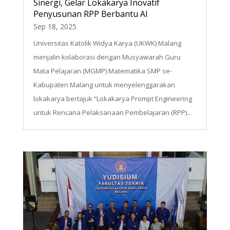
Sinergi, Gelar Lokakarya Inovatif
Penyusunan RPP Berbantu AI
Sep 18, 2025
Universitas Katolik Widya Karya (UKWK) Malang
menjalin kolaborasi dengan Musyawarah Guru
Mata Pelajaran (MGMP) Matematika SMP se-
Kabupaten Malang untuk menyelenggarakan
lokakarya bertajuk “Lokakarya Prompt Engineering
untuk Rencana Pelaksanaan Pembelajaran (RPP)...