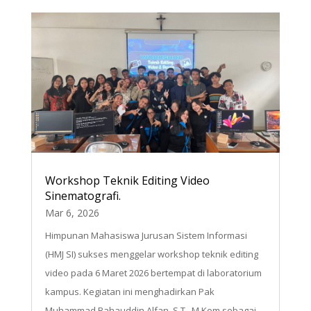
Workshop Teknik Editing Video
Sinematografi.
Mar 6, 2026
Himpunan Mahasiswa Jurusan Sistem Informasi
(HMJ SI) sukses menggelar workshop teknik editing
video pada 6 Maret 2026 bertempat di laboratorium
kampus. Kegiatan ini menghadirkan Pak
Muhammad Bahauddin Alfan, S.T,. M.Kom sebagai