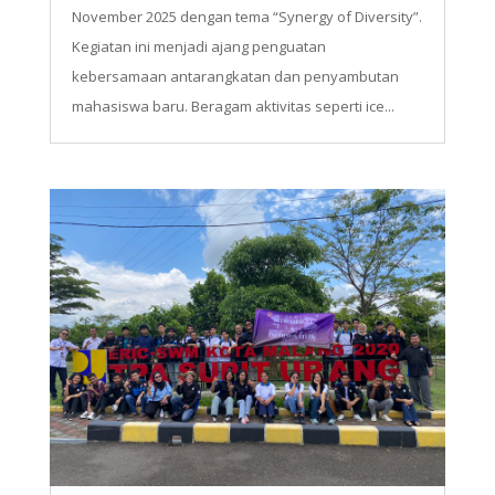
November 2025 dengan tema “Synergy of Diversity”.
Kegiatan ini menjadi ajang penguatan
kebersamaan antarangkatan dan penyambutan
mahasiswa baru. Beragam aktivitas seperti ice...